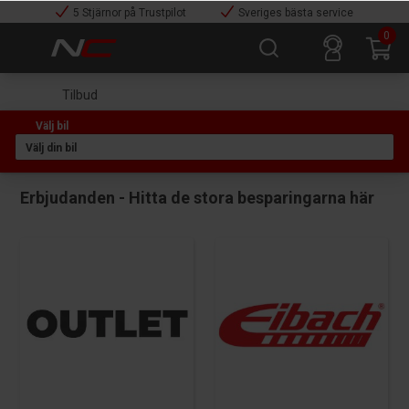
5 Stjärnor på Trustpilot
Sveriges bästa service
0
Tilbud
Erbjudanden - Hitta de stora besparingarna här