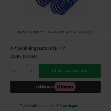
Bilden är vägledande. Den levererade varan kan skilja sig åt.
AP Sänkningssats Alfa 147
2.087,00
SEK
-
+
Betala med
Förväntad leveranstid:
2-6 vardagar