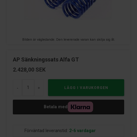
Bilden är vägledande. Den levererade varan kan skilja sig åt.
AP Sänkningssats Alfa GT
2.428,00
SEK
-
+
Betala med
Förväntad leveranstid:
2-6 vardagar