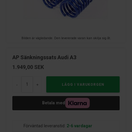
Bilden är vägledande. Den levererade varan kan skilja sig åt.
AP Sänkningssats Audi A3
1.949,00
SEK
-
+
Betala med
Förväntad leveranstid:
2-6 vardagar