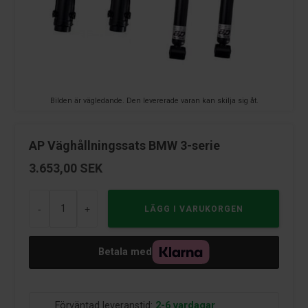
Bilden är vägledande. Den levererade varan kan skilja sig åt.
AP Väghållningssats BMW 3-serie
3.653,00
SEK
-
+
Betala med
Förväntad leveranstid:
2-6 vardagar