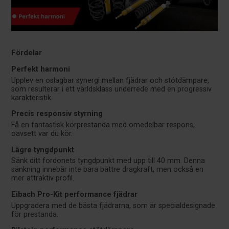
Fördelar
Perfekt harmoni
Upplev en oslagbar synergi mellan fjädrar och stötdämpare,
som resulterar i ett världsklass underrede med en progressiv
karakteristik.
Precis responsiv styrning
Få en fantastisk körprestanda med omedelbar respons,
oavsett var du kör.
Lägre tyngdpunkt
Sänk ditt fordonets tyngdpunkt med upp till 40 mm. Denna
sänkning innebär inte bara bättre dragkraft, men också en
mer attraktiv profil.
Eibach Pro-Kit performance fjädrar
Uppgradera med de bästa fjädrarna, som är specialdesignade
för prestanda.