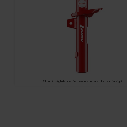
Bilden är vägledande. Den levererade varan kan skilja sig åt.