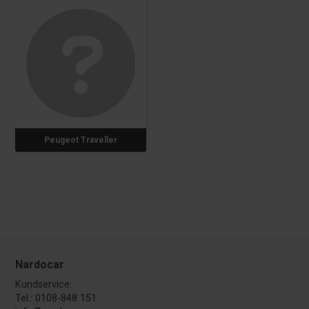
Peugeot Traveller
Nardocar
Kundservice:
Tel.: 0108-848 151