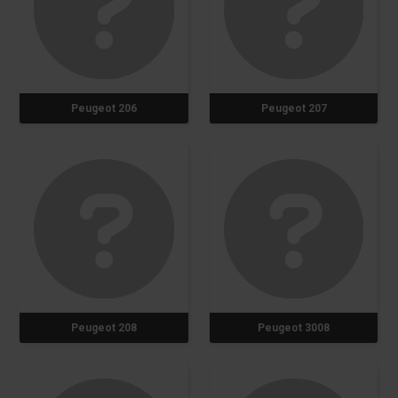
Peugeot 206
Peugeot 207
Peugeot 208
Peugeot 3008