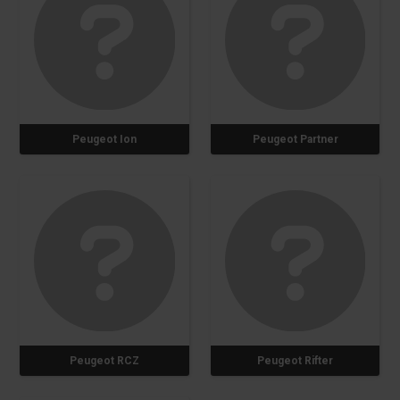
Peugeot Ion
Peugeot Partner
Peugeot RCZ
Peugeot Rifter