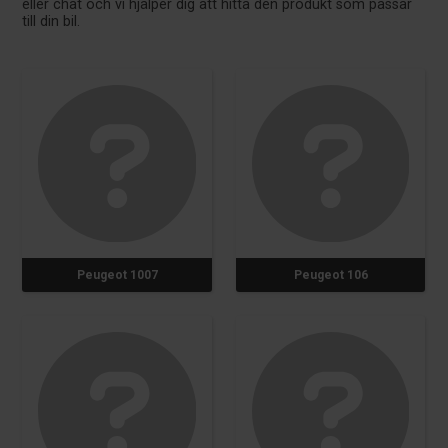
eller chat och vi hjälper dig att hitta den produkt som passar
till din bil.
Peugeot 1007
Peugeot 106