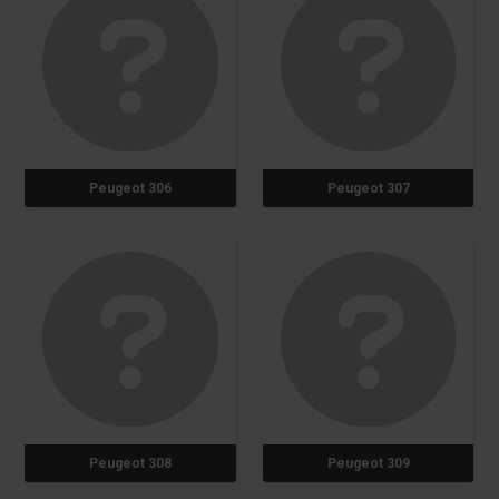
Peugeot 306
Peugeot 307
Peugeot 308
Peugeot 309