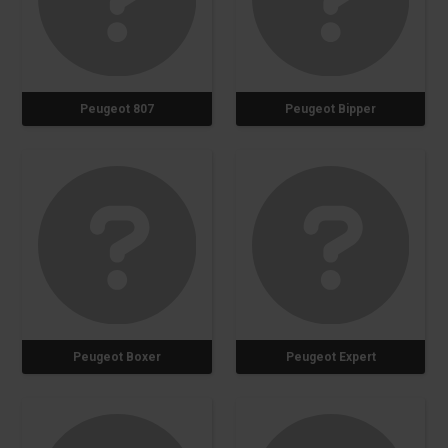
Peugeot 807
Peugeot Bipper
Peugeot Boxer
Peugeot Expert