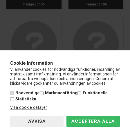
Peugeot 405
Peugeot 406
Cookie Information
Vi använder cookies för nödvändiga funktioner, insamling av
statistik samt trafikmätning. Vi använder informationen för
Peugeot 407
Peugeot 5008
att förbättra webbplatsen och annonseringen. Genom att
klicka vidare godkänner du användningen av cookies.
Nödvendige
Marknadsföring
Funktionella
Statistiska
Visa cookie detaljer