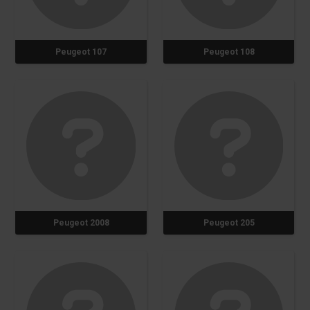
Peugeot 107
Peugeot 108
Peugeot 2008
Peugeot 205