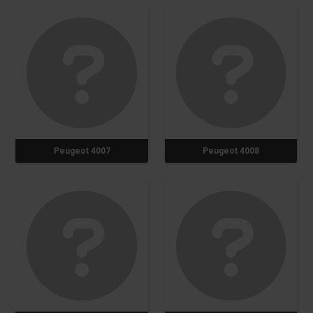
Peugeot 4007
Peugeot 4008