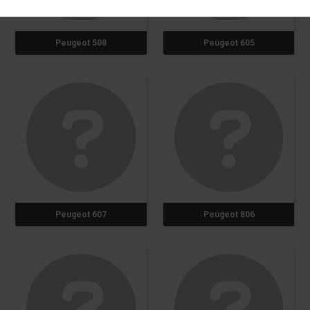
Peugeot 508
Peugeot 605
Peugeot 607
Peugeot 806