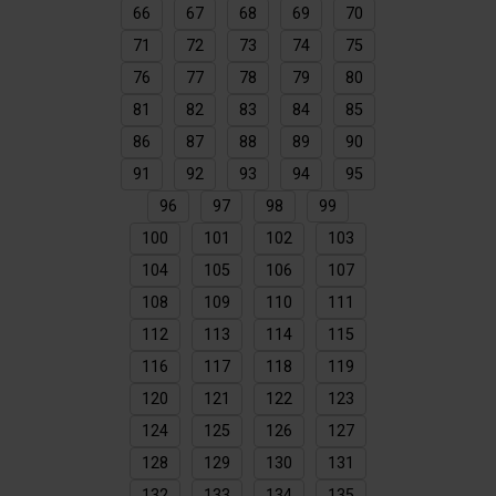
66
67
68
69
70
71
72
73
74
75
76
77
78
79
80
81
82
83
84
85
86
87
88
89
90
91
92
93
94
95
96
97
98
99
100
101
102
103
104
105
106
107
108
109
110
111
112
113
114
115
116
117
118
119
120
121
122
123
124
125
126
127
128
129
130
131
132
133
134
135