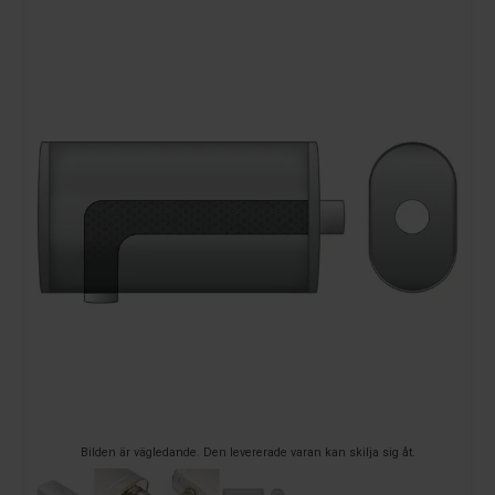
Bilden är vägledande. Den levererade varan kan skilja sig åt.