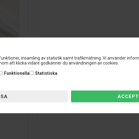
unktioner, insamling av statistik samt trafikmätning. Vi använder inform
om att klicka vidare godkänner du användningen av cookies.
Funktionella
Statistiska