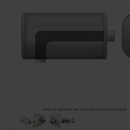
Bilden är vägledande. Den levererade varan kan skilja sig åt.