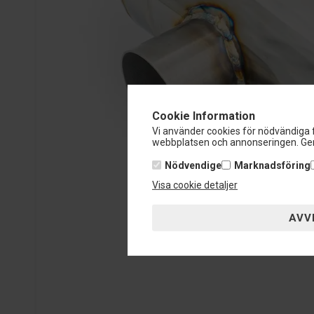
Cookie Information
Vi använder cookies för nödvändiga f
webbplatsen och annonseringen. Gen
Nödvendige
Marknadsföring
Visa cookie detaljer