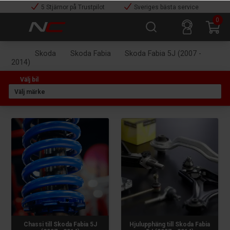
5 Stjärnor på Trustpilot
Sveriges bästa service
0
Skoda
Skoda Fabia
Skoda Fabia 5J (2007 -
2014)
Chassi till Skoda Fabia 5J
Hjulupphäng till Skoda Fabia