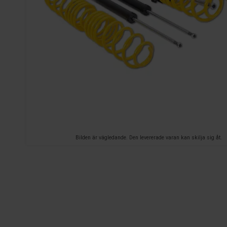
Bilden är vägledande. Den levererade varan kan skilja sig åt.