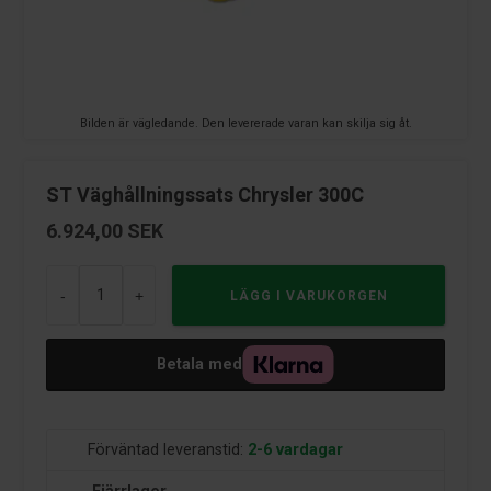
Bilden är vägledande. Den levererade varan kan skilja sig åt.
ST Väghållningssats Chrysler 300C
6.924,00
SEK
-
+
Betala med
Förväntad leveranstid:
2-6 vardagar