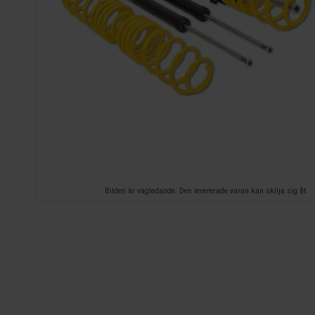
Bilden är vägledande. Den levererade varan kan skilja sig åt.