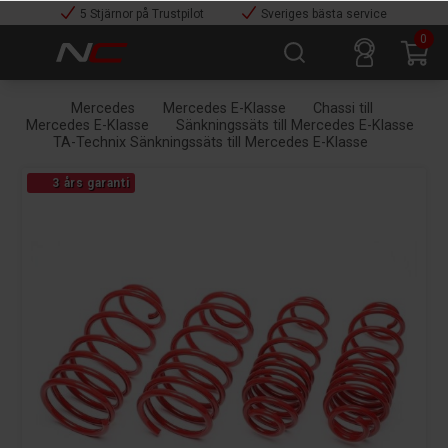
5 Stjärnor på Trustpilot
Sveriges bästa service
0
Mercedes
Mercedes E-Klasse
Chassi till
Mercedes E-Klasse
Sänkningssäts till Mercedes E-Klasse
TA-Technix Sänkningssäts till Mercedes E-Klasse
3 års garanti