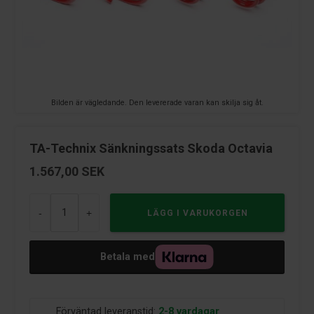
Bilden är vägledande. Den levererade varan kan skilja sig åt.
TA-Technix Sänkningssats Skoda Octavia
1.567,00
SEK
-
+
Betala med
Förväntad leveranstid:
2-8 vardagar