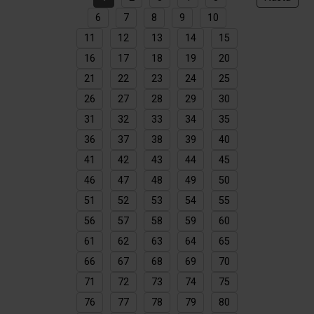
6
7
8
9
10
11
12
13
14
15
16
17
18
19
20
21
22
23
24
25
26
27
28
29
30
31
32
33
34
35
36
37
38
39
40
41
42
43
44
45
46
47
48
49
50
51
52
53
54
55
56
57
58
59
60
61
62
63
64
65
66
67
68
69
70
71
72
73
74
75
76
77
78
79
80