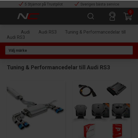
5 Stjärnor på Trustpilot
Sveriges bästa service
0
Audi
Audi RS3
Tuning & Performancedelar till
Audi RS3
Tuning & Performancedelar till Audi RS3