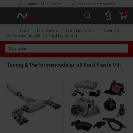
5 Stjärnor på Trustpilot
Sveriges bästa service
0
Ford
Ford Fiesta
Ford Fiesta VIII
Tuning &
Performancedelar till Ford Fiesta VIII
Tuning & Performancedelar till Ford Fiesta VIII