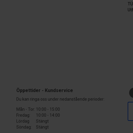
TÜ
Ut
Öppettider - Kundservice
Du kan ringa oss under nedanstående perioder:
Mån - Tor:
10:00 - 15:00
Fredag:
10:00 - 14:00
Lördag
Stängt
Söndag:
Stängt