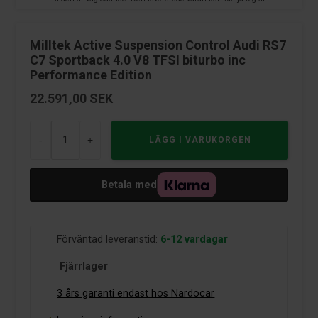
Milltek Active Suspension Control Audi RS7
C7 Sportback 4.0 V8 TFSI biturbo inc
Performance Edition
22.591,00
SEK
-
+
Betala med
Förväntad leveranstid:
6-12 vardagar
Fjärrlager
3 års garanti endast hos Nardocar