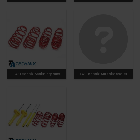
TA-Technix Sänkningssats
TA-Technix Säteskonsoler