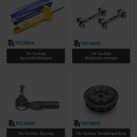
TA-Technix
TA-Technix
Sportstötdämpare
Stabilisatorstenger
TA-Technix Styrstag
TA-Technix Stötdämparfäste