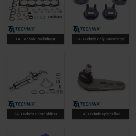
TA-Technix Packningar
TA-Technix Poly Bussningar
TA-Technix Short Shifter
TA-Technix Spindelled