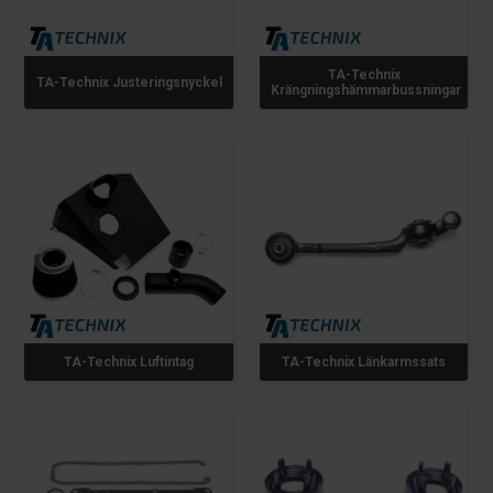
TA-Technix
TA-Technix Justeringsnyckel
Krängningshämmarbussningar
TA-Technix Luftintag
TA-Technix Länkarmssats