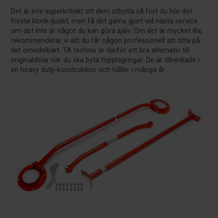
Det är inte superkritiskt att dem utbytta så fort du hör det
första klonk-ljudet, men få det gärna gjort vid nästa service
om det inte är något du kan göra själv. Om det är mycket illa,
rekommenderar vi att du får någon professionell att titta på
det omedelbart. TA technix är därför ett bra alternativ till
originaldelar när du ska byta topplagringar. De är tillverkade i
en heavy duty-konstruktion och håller i många år.