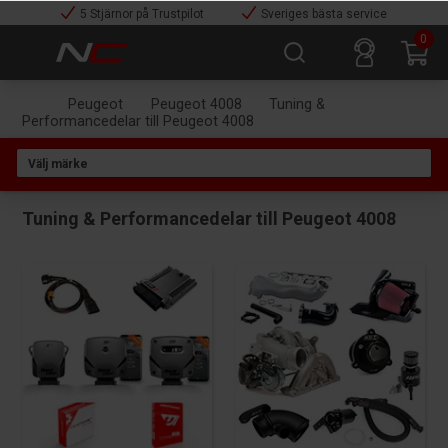
5 Stjärnor på Trustpilot
Sveriges bästa service
0
Peugeot
Peugeot 4008
Tuning &
Performancedelar till Peugeot 4008
Tuning & Performancedelar till Peugeot 4008