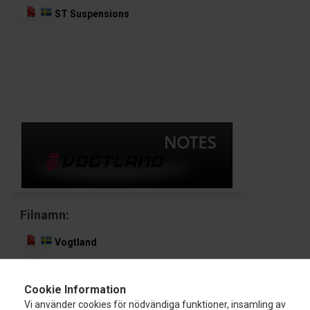
ST Suspensions
Filnamn:
Vogtland
Cookie Information
Vi använder cookies för nödvändiga funktioner, insamling av