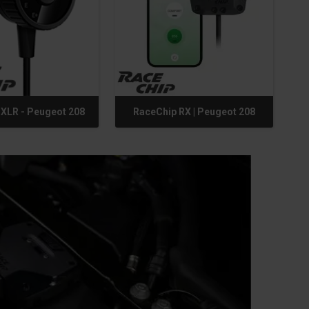
XLR - Peugeot 208
RaceChip RX | Peugeot 208